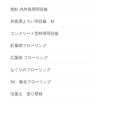
焼杉 内外装用羽目板
外装用よろい羽目板 杉
コンクリート型枠用羽目板
針葉樹フローリング
広葉樹 フローリング
なぐりのフローリング
34 複合フローリング
珪藻土 塗り壁材