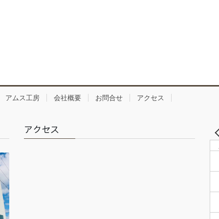
アムス工房
会社概要
お問合せ
アクセス
アクセス