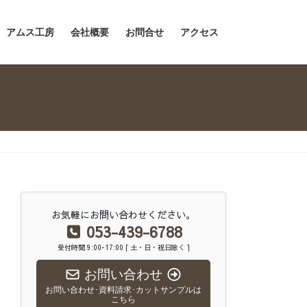
アムス工房
会社概要
お問合せ
アクセス
お気軽にお問い合わせください。
053-439-6788
受付時間 9:00-17:00 [ 土・日・祝日除く ]
お問い合わせ
お問い合わせ･資料請求･カットサンプルは
こちら