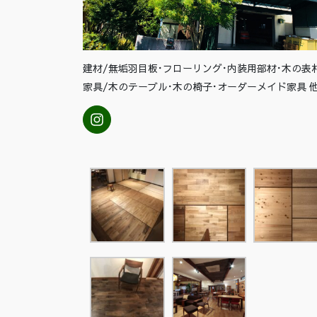
建材/無垢羽目板･フローリング･内装用部材･木の表
家具/木のテーブル･木の椅子･オーダーメイド家具 