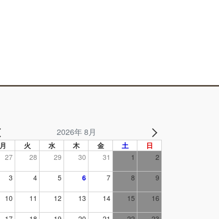
2026年 8月
月
火
水
木
金
土
日
27
28
29
30
31
1
2
3
4
5
6
7
8
9
10
11
12
13
14
15
16
17
18
19
20
21
22
23