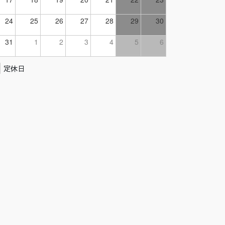
24
25
26
27
28
29
30
31
1
2
3
4
5
6
定休日