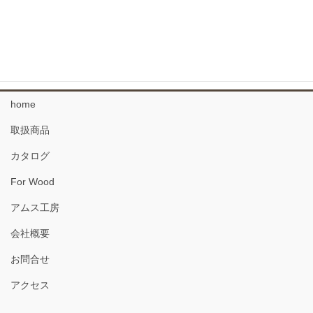
2021年2月
2020年11月
home
取扱商品
カタログ
For Wood
アムス工房
会社概要
お問合せ
アクセス