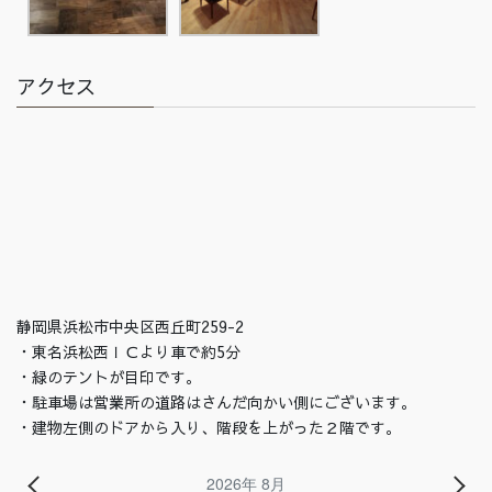
アクセス
静岡県浜松市中央区西丘町259-2
・東名浜松西ＩＣより車で約5分
・緑のテントが目印です。
・駐車場は営業所の道路はさんだ向かい側にございます。
・建物左側のドアから入り、階段を上がった２階です。
2026年 8月