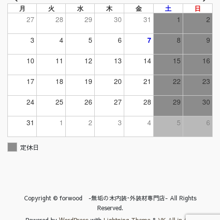
月
火
水
木
金
土
日
27
28
29
30
31
1
2
3
4
5
6
7
8
9
10
11
12
13
14
15
16
17
18
19
20
21
22
23
24
25
26
27
28
29
30
31
1
2
3
4
5
6
定休日
Copyright © forwood -無垢の木内装･外装材専門店- All Rights
Reserved.