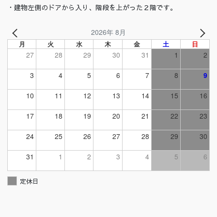
・建物左側のドアから入り、階段を上がった２階です。
2026年 8月
月
火
水
木
金
土
日
27
28
29
30
31
1
2
3
4
5
6
7
8
9
10
11
12
13
14
15
16
17
18
19
20
21
22
23
24
25
26
27
28
29
30
31
1
2
3
4
5
6
定休日