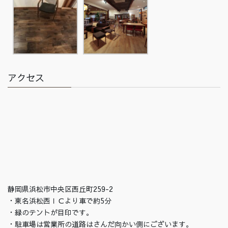
アクセス
静岡県浜松市中央区西丘町259-2
・東名浜松西ＩＣより車で約5分
・緑のテントが目印です。
・駐車場は営業所の道路はさんだ向かい側にございます。