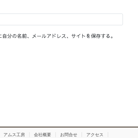
に自分の名前、メールアドレス、サイトを保存する。
アムス工房
会社概要
お問合せ
アクセス