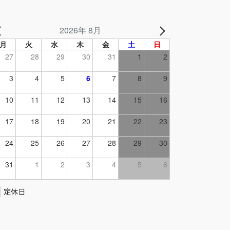
2026年 8月
月
火
水
木
金
土
日
27
28
29
30
31
1
2
3
4
5
6
7
8
9
10
11
12
13
14
15
16
17
18
19
20
21
22
23
24
25
26
27
28
29
30
31
1
2
3
4
5
6
定休日