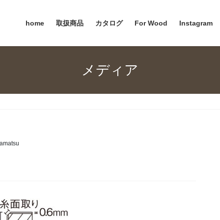
home
取扱商品
カタログ
For Wood
Instagram
メディア
amatsu