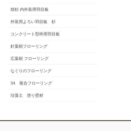
焼杉 内外装用羽目板
外装用よろい羽目板 杉
コンクリート型枠用羽目板
針葉樹フローリング
広葉樹 フローリング
なぐりのフローリング
34 複合フローリング
珪藻土 塗り壁材