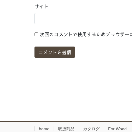
サイト
次回のコメントで使用するためブラウザー
home
取扱商品
カタログ
For Wood