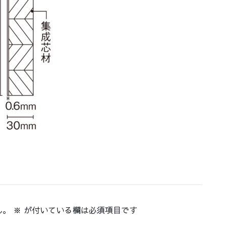
ん。
※
が付いている欄は必須項目です