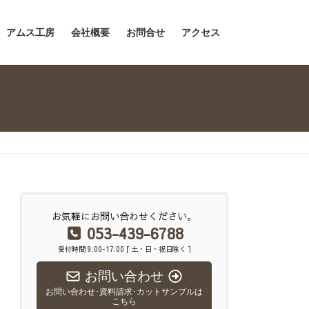
アムス工房
会社概要
お問合せ
アクセス
お気軽にお問い合わせください。
053-439-6788
受付時間 9:00-17:00 [ 土・日・祝日除く ]
お問い合わせ
お問い合わせ･資料請求･カットサンプルは
こちら