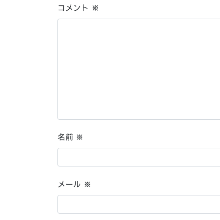
コメント
※
名前
※
メール
※