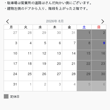
・駐車場は営業所の道路はさんだ向かい側にございます。
・建物左側のドアから入り、階段を上がった２階です。
2026年 8月
月
火
水
木
金
土
日
27
28
29
30
31
1
2
3
4
5
6
7
8
9
10
11
12
13
14
15
16
17
18
19
20
21
22
23
24
25
26
27
28
29
30
31
1
2
3
4
5
6
定休日