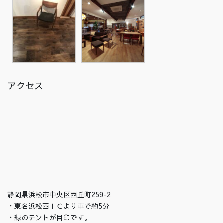
アクセス
静岡県浜松市中央区西丘町259-2
・東名浜松西ＩＣより車で約5分
・緑のテントが目印です。