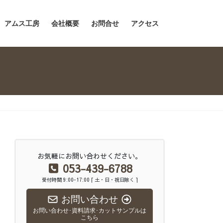
アムス工房
会社概要
お問合せ
アクセス
お気軽にお問い合わせください。
053-439-6788
受付時間 9:00-17:00 [ 土・日・祝日除く ]
お問い合わせ
お問い合わせ･資料請求･カットサンプルは
こちら