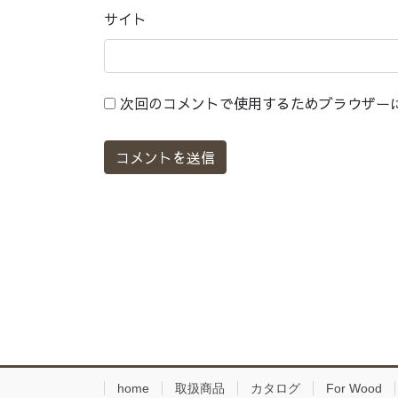
サイト
次回のコメントで使用するためブラウザー
home
取扱商品
カタログ
For Wood