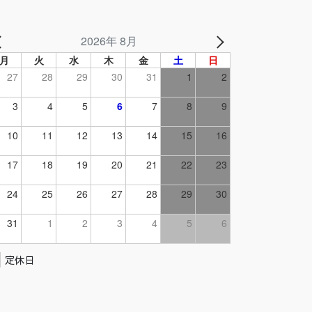
2026年 8月
月
火
水
木
金
土
日
27
28
29
30
31
1
2
3
4
5
6
7
8
9
10
11
12
13
14
15
16
17
18
19
20
21
22
23
24
25
26
27
28
29
30
31
1
2
3
4
5
6
定休日