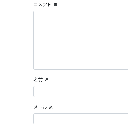
コメント
※
名前
※
メール
※