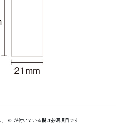
ん。
※
が付いている欄は必須項目です