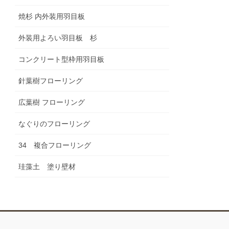
焼杉 内外装用羽目板
外装用よろい羽目板 杉
コンクリート型枠用羽目板
針葉樹フローリング
広葉樹 フローリング
なぐりのフローリング
34 複合フローリング
珪藻土 塗り壁材