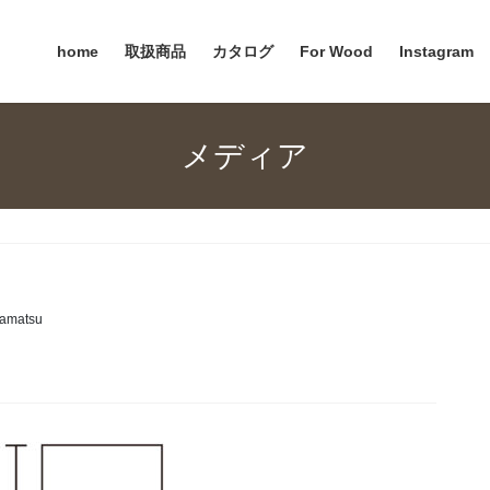
home
取扱商品
カタログ
For Wood
Instagram
メディア
amatsu