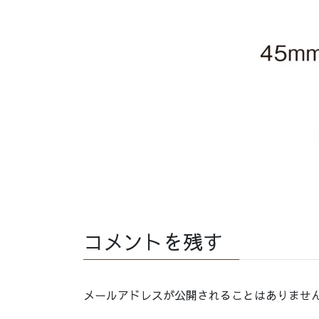
コメントを残す
メールアドレスが公開されることはありませ