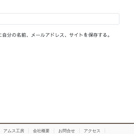
に自分の名前、メールアドレス、サイトを保存する。
アムス工房
会社概要
お問合せ
アクセス