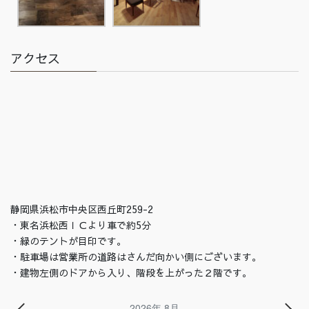
アクセス
静岡県浜松市中央区西丘町259-2
・東名浜松西ＩＣより車で約5分
・緑のテントが目印です。
・駐車場は営業所の道路はさんだ向かい側にございます。
・建物左側のドアから入り、階段を上がった２階です。
2026年 8月