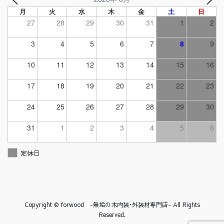
月
火
水
木
金
土
日
27
28
29
30
31
1
2
3
4
5
6
7
8
9
10
11
12
13
14
15
16
17
18
19
20
21
22
23
24
25
26
27
28
29
30
31
1
2
3
4
5
6
定休日
Copyright © forwood -無垢の木内装･外装材専門店- All Rights
Reserved.