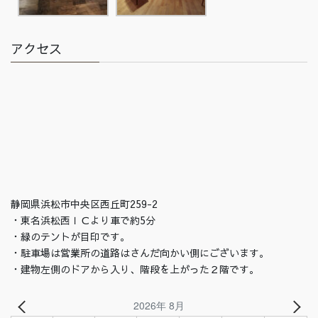
アクセス
静岡県浜松市中央区西丘町259-2
・東名浜松西ＩＣより車で約5分
・緑のテントが目印です。
・駐車場は営業所の道路はさんだ向かい側にございます。
・建物左側のドアから入り、階段を上がった２階です。
2026年 8月