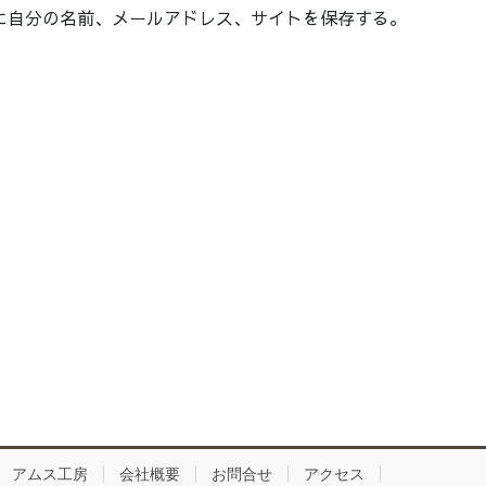
に自分の名前、メールアドレス、サイトを保存する。
アムス工房
会社概要
お問合せ
アクセス