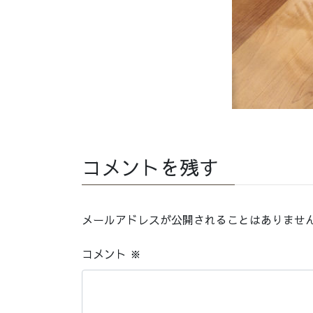
コメントを残す
メールアドレスが公開されることはありませ
コメント
※