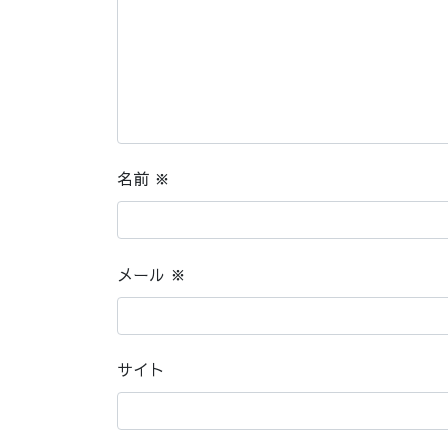
名前
※
メール
※
サイト