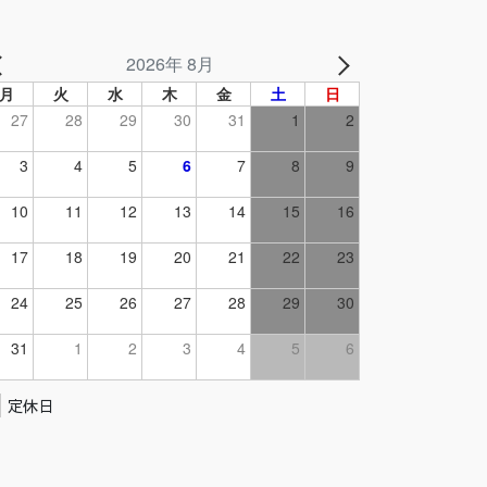
2026年 8月
月
火
水
木
金
土
日
27
28
29
30
31
1
2
3
4
5
6
7
8
9
10
11
12
13
14
15
16
17
18
19
20
21
22
23
24
25
26
27
28
29
30
31
1
2
3
4
5
6
定休日