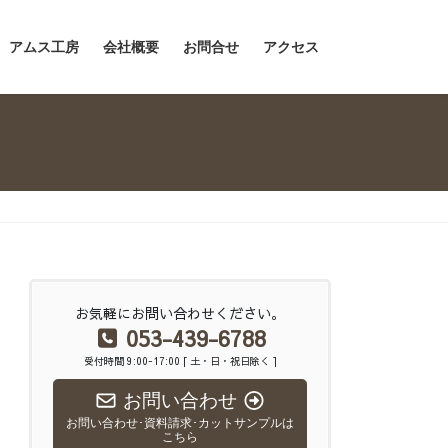
アムス工房
会社概要
お問合せ
アクセス
お気軽にお問い合わせください。
053-439-6788
受付時間 9:00-17:00 [ 土・日・祝日除く ]
お問い合わせ
お問い合わせ･資料請求･カットサンプルは
こちら