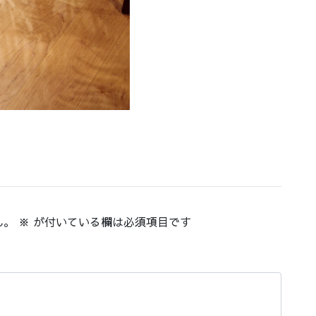
ん。
※
が付いている欄は必須項目です