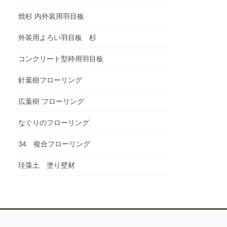
焼杉 内外装用羽目板
外装用よろい羽目板 杉
コンクリート型枠用羽目板
針葉樹フローリング
広葉樹 フローリング
なぐりのフローリング
34 複合フローリング
珪藻土 塗り壁材