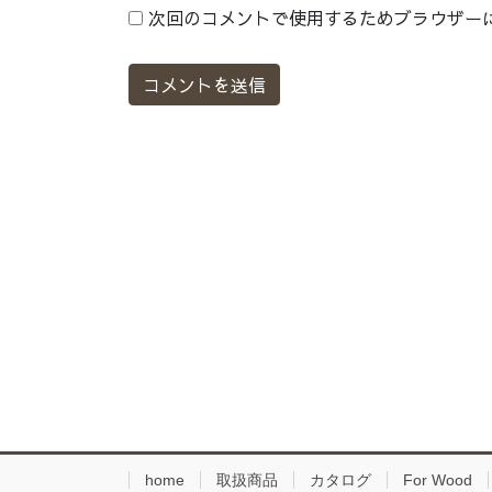
次回のコメントで使用するためブラウザー
home
取扱商品
カタログ
For Wood