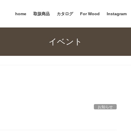
home
取扱商品
カタログ
For Wood
Instagram
イベント
お知らせ