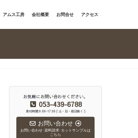
アムス工房
会社概要
お問合せ
アクセス
お気軽にお問い合わせください。
053-439-6788
受付時間 9:00-17:00 [ 土・日・祝日除く ]
お問い合わせ
お問い合わせ･資料請求･カットサンプルは
こちら