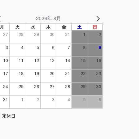
2026年 8月
月
火
水
木
金
土
日
27
28
29
30
31
1
2
3
4
5
6
7
8
9
10
11
12
13
14
15
16
17
18
19
20
21
22
23
24
25
26
27
28
29
30
31
1
2
3
4
5
6
定休日