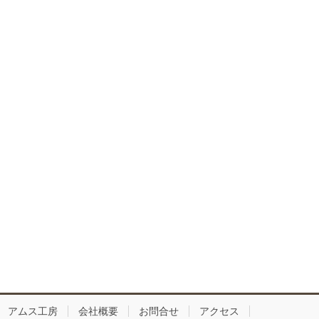
アムス工房
会社概要
お問合せ
アクセス