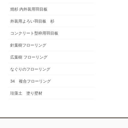
焼杉 内外装用羽目板
外装用よろい羽目板 杉
コンクリート型枠用羽目板
針葉樹フローリング
広葉樹 フローリング
なぐりのフローリング
34 複合フローリング
珪藻土 塗り壁材