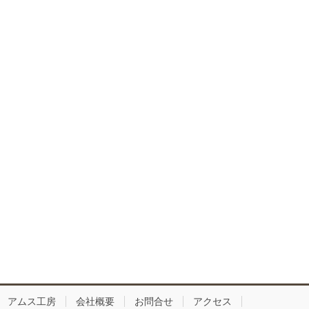
アムス工房
会社概要
お問合せ
アクセス