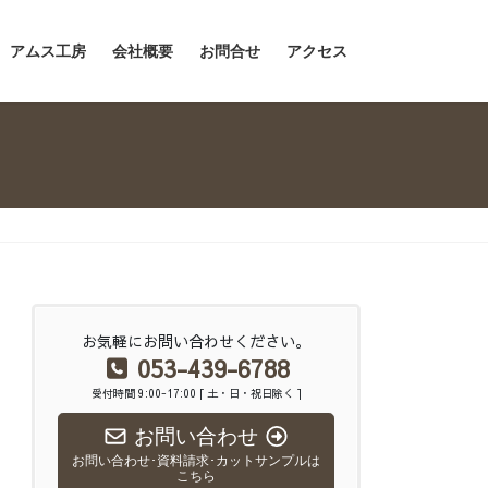
アムス工房
会社概要
お問合せ
アクセス
お気軽にお問い合わせください。
053-439-6788
受付時間 9:00-17:00 [ 土・日・祝日除く ]
お問い合わせ
お問い合わせ･資料請求･カットサンプルは
こちら