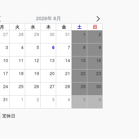
2026年 8月
月
火
水
木
金
土
日
27
28
29
30
31
1
2
3
4
5
6
7
8
9
10
11
12
13
14
15
16
17
18
19
20
21
22
23
24
25
26
27
28
29
30
31
1
2
3
4
5
6
定休日