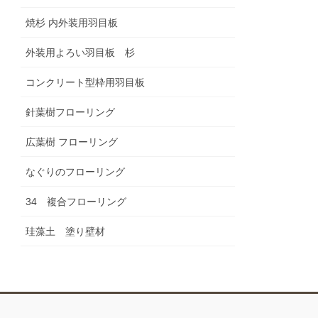
焼杉 内外装用羽目板
外装用よろい羽目板 杉
コンクリート型枠用羽目板
針葉樹フローリング
広葉樹 フローリング
なぐりのフローリング
34 複合フローリング
珪藻土 塗り壁材