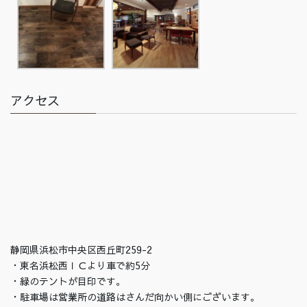
アクセス
静岡県浜松市中央区西丘町259-2
・東名浜松西ＩＣより車で約5分
・緑のテントが目印です。
・駐車場は営業所の道路はさんだ向かい側にございます。