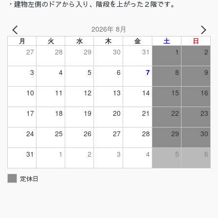
・建物左側のドアから入り、階段を上がった２階です。
2026年 8月
月
火
水
木
金
土
日
27
28
29
30
31
1
2
3
4
5
6
7
8
9
10
11
12
13
14
15
16
17
18
19
20
21
22
23
24
25
26
27
28
29
30
31
1
2
3
4
5
6
定休日