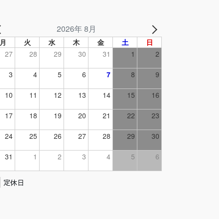
2026年 8月
月
火
水
木
金
土
日
27
28
29
30
31
1
2
3
4
5
6
7
8
9
10
11
12
13
14
15
16
17
18
19
20
21
22
23
24
25
26
27
28
29
30
31
1
2
3
4
5
6
定休日