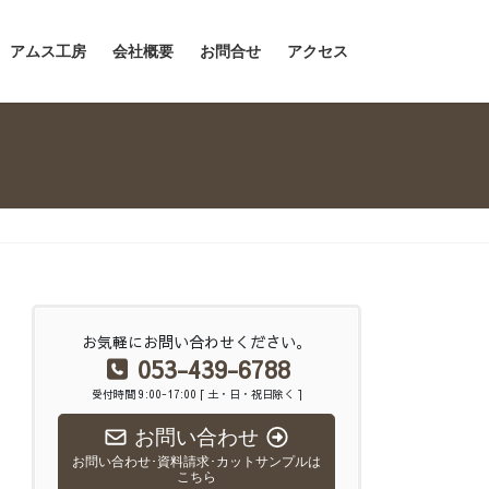
アムス工房
会社概要
お問合せ
アクセス
お気軽にお問い合わせください。
053-439-6788
受付時間 9:00-17:00 [ 土・日・祝日除く ]
お問い合わせ
お問い合わせ･資料請求･カットサンプルは
こちら