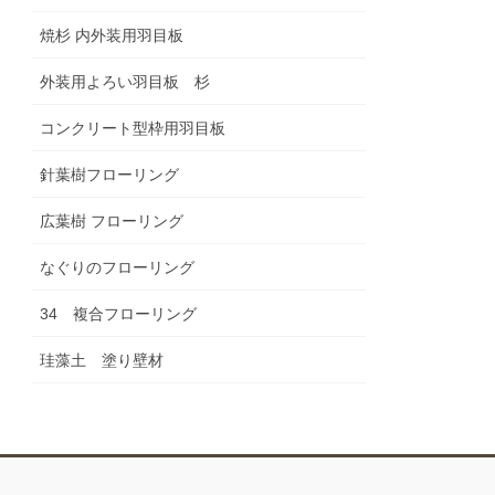
焼杉 内外装用羽目板
外装用よろい羽目板 杉
コンクリート型枠用羽目板
針葉樹フローリング
広葉樹 フローリング
なぐりのフローリング
34 複合フローリング
珪藻土 塗り壁材