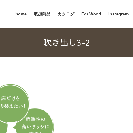
home
取扱商品
カタログ
For Wood
Instagram
吹き出し3-2