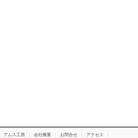
アムス工房
会社概要
お問合せ
アクセス