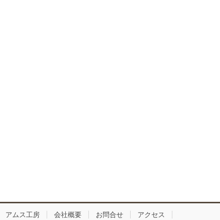
アムス工房
会社概要
お問合せ
アクセス