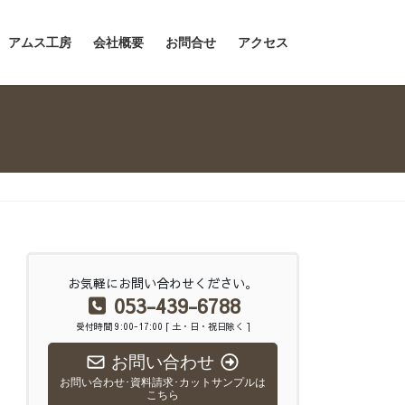
アムス工房
会社概要
お問合せ
アクセス
お気軽にお問い合わせください。
053-439-6788
受付時間 9:00-17:00 [ 土・日・祝日除く ]
お問い合わせ
お問い合わせ･資料請求･カットサンプルは
こちら