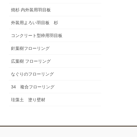
焼杉 内外装用羽目板
外装用よろい羽目板 杉
コンクリート型枠用羽目板
針葉樹フローリング
広葉樹 フローリング
なぐりのフローリング
34 複合フローリング
珪藻土 塗り壁材