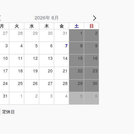
2026年 8月
月
火
水
木
金
土
日
27
28
29
30
31
1
2
3
4
5
6
7
8
9
10
11
12
13
14
15
16
17
18
19
20
21
22
23
24
25
26
27
28
29
30
31
1
2
3
4
5
6
定休日