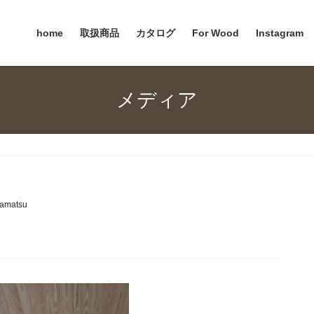
home
取扱商品
カタログ
For Wood
Instagram
メディア
amatsu