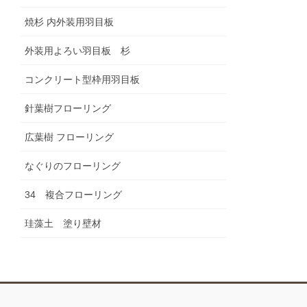
焼杉 内外装用羽目板
外装用よろい羽目板 杉
コンクリート型枠用羽目板
針葉樹フローリング
広葉樹 フローリング
なぐりのフローリング
34 複合フローリング
珪藻土 塗り壁材