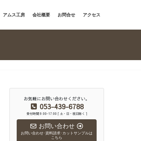
アムス工房
会社概要
お問合せ
アクセス
お気軽にお問い合わせください。
053-439-6788
受付時間 9:00-17:00 [ 土・日・祝日除く ]
お問い合わせ
お問い合わせ･資料請求･カットサンプルは
こちら