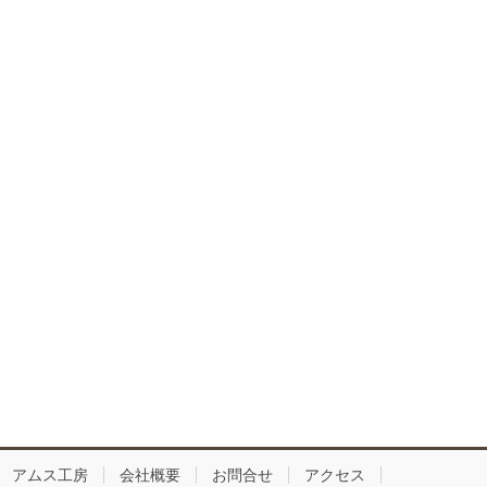
アムス工房
会社概要
お問合せ
アクセス