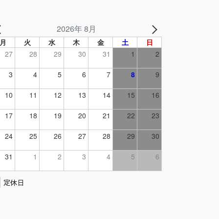
2026年 8月
月
火
水
木
金
土
日
27
28
29
30
31
1
2
3
4
5
6
7
8
9
10
11
12
13
14
15
16
17
18
19
20
21
22
23
24
25
26
27
28
29
30
31
1
2
3
4
5
6
定休日